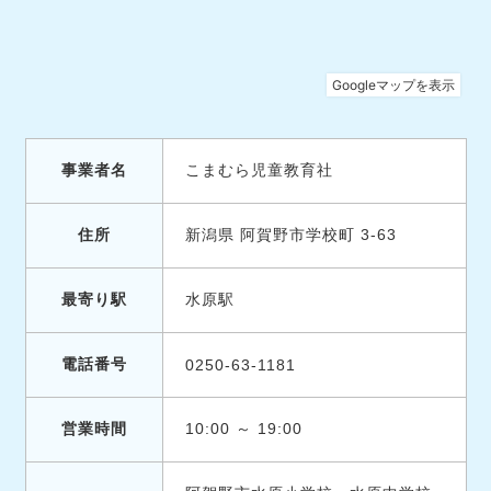
事業者名
こまむら児童教育社
住所
新潟県 阿賀野市学校町 3-63
最寄り駅
水原駅
電話番号
0250-63-1181
営業時間
10:00 ～ 19:00