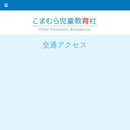
交通アクセス