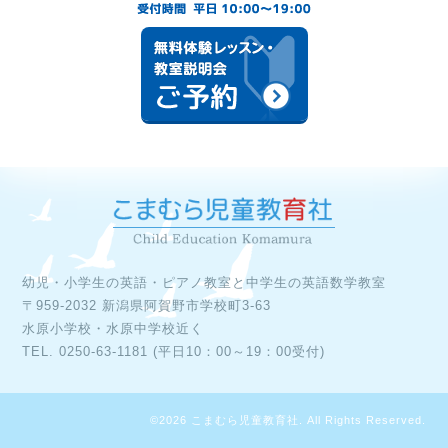
幼児・小学生の英語・ピアノ教室と中学生の英語数学教室

〒959-2032 新潟県阿賀野市学校町3-63

水原小学校・水原中学校近く

©2026
こまむら児童教育社
. All Rights Reserved.