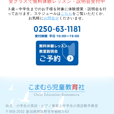
３歳～中学生までのお子様を対象に体験授業・説明会を行
っております。スケジュールは
こちら
をご覧いただくか、
お気軽に
お問合せ
くださいませ。
幼児・小学生の英語・ピアノ教室と中学生の英語数学教室

〒959-2032 新潟県阿賀野市学校町3-63
