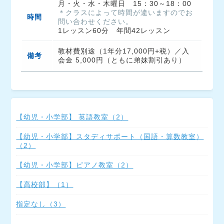
＊クラスによって時間が違いますのでお
時間
問い合わせください。
教材費別途（1年分17,000円+税）／入
備考
会金 5,000円（ともに弟妹割引あり）
【幼児・小学部】 英語教室（2）
【幼児・小学部】スタディサポート（国語・算数教室）
（2）
【幼児・小学部】ピアノ教室（2）
【高校部】（1）
指定なし（3）