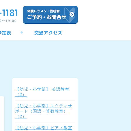
【幼児・小学部】 英語教室
（2）
【幼児・小学部】スタディサ
ポート（国語・算数教室）
（2）
【幼児・小学部】ピアノ教室