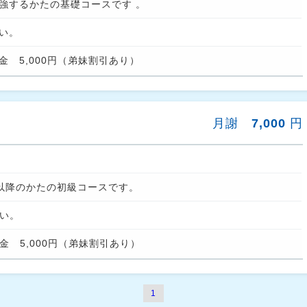
強するかたの基礎コースです 。
い。
　5,000円（弟妹割引あり） 
月謝
7,000
円
以降のかたの初級コースです。 
い。
　5,000円（弟妹割引あり） 
1