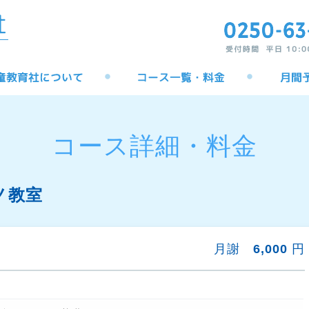
コース詳細・料金
ノ教室
月謝
6,000
円