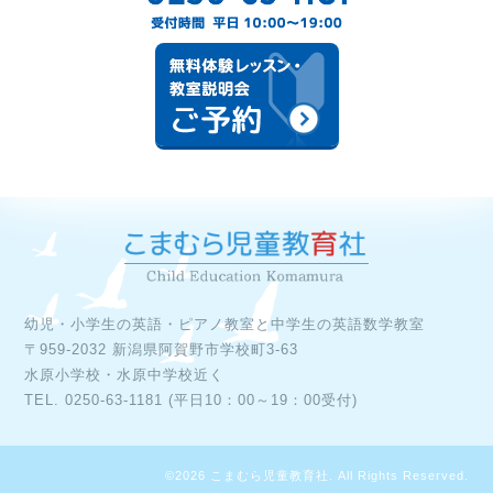
幼児・小学生の英語・ピアノ教室と中学生の英語数学教室

〒959-2032 新潟県阿賀野市学校町3-63

水原小学校・水原中学校近く

©2026
こまむら児童教育社
. All Rights Reserved.