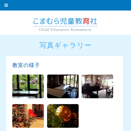
写真ギャラリー
教室の様子